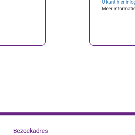
U kunt hier inl
Meer informatie
Bezoekadres