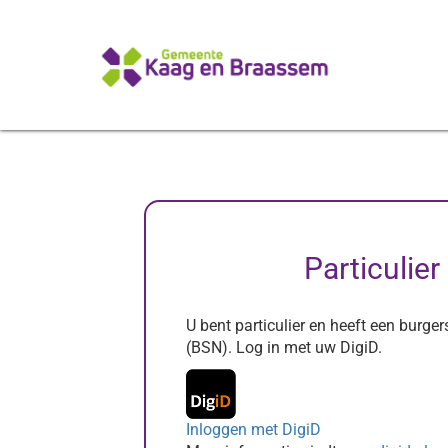
Particulier
U bent particulier en heeft een burg
(BSN). Log in met uw DigiD.
Inloggen met DigiD