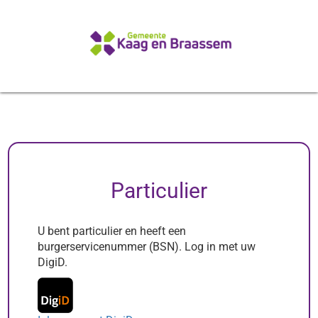
Particulier
U bent particulier en heeft een
burgerservicenummer (BSN). Log in met uw
DigiD.