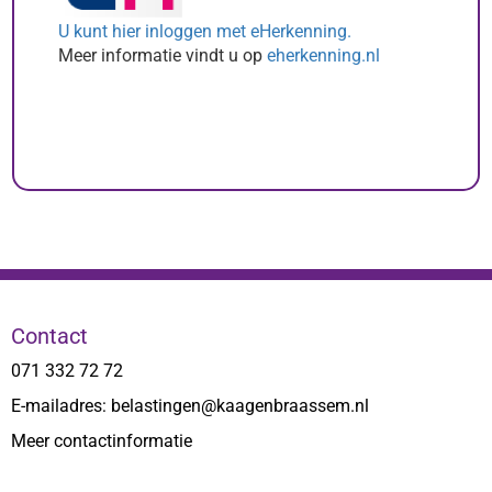
U kunt hier inloggen met eHerkenning.
Meer informatie vindt u op
eherkenning.nl
Contact
071 332 72 72
E-mailadres: belastingen@kaagenbraassem.nl
Meer contactinformatie