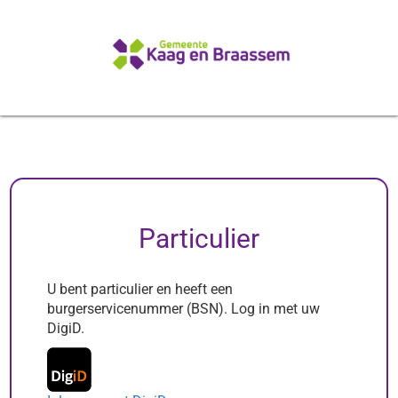
Particulier
U bent particulier en heeft een
burgerservicenummer (BSN). Log in met uw
DigiD.