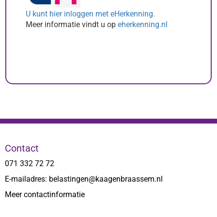
U kunt hier inloggen met eHerkenning.
Meer informatie vindt u op
eherkenning.nl
Contact
071 332 72 72
E-mailadres: belastingen@kaagenbraassem.nl
Meer contactinformatie